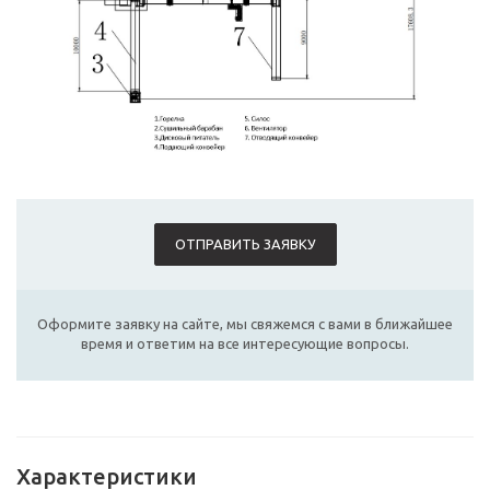
ОТПРАВИТЬ ЗАЯВКУ
Оформите заявку на сайте, мы свяжемся с вами в ближайшее
время и ответим на все интересующие вопросы.
Характеристики