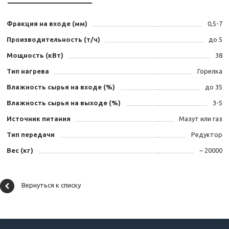
Фракция на входе (мм)
0,5-7
Производительность (т/ч)
до 5
Мощность (кВт)
38
Тип нагрева
Горелка
Влажность сырья на входе (%)
до 35
Влажность сырья на выходе (%)
3-5
Источник питания
Мазут или газ
Тип передачи
Редуктор
Вес (кг)
~ 20000
Вернуться к списку