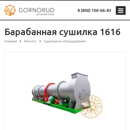
8 (800) 100-66-83
Барабанная сушилка 1616
Главная
Каталог
Сушильное оборудование