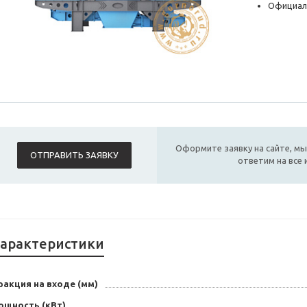
Официал
Оформите заявку на сайте, мы
ОТПРАВИТЬ ЗАЯВКУ
ответим на все
арактеристики
ракция на входе (мм)
ощность (кВт)