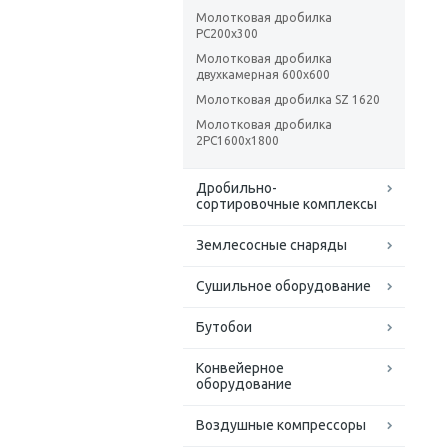
Молотковая дробилка
PC200x300
Молотковая дробилка
двухкамерная 600х600
Молотковая дробилка SZ 1620
Молотковая дробилка
2PC1600х1800
Дробильно-
сортировочные комплексы
Землесосные снаряды
Сушильное оборудование
Бутобои
Конвейерное
оборудование
Воздушные компрессоры