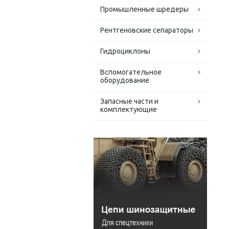
Промышленные шредеры
Рентгеновские сепараторы
Гидроциклоны
Вспомогательное
оборудование
Запасные части и
комплектующие