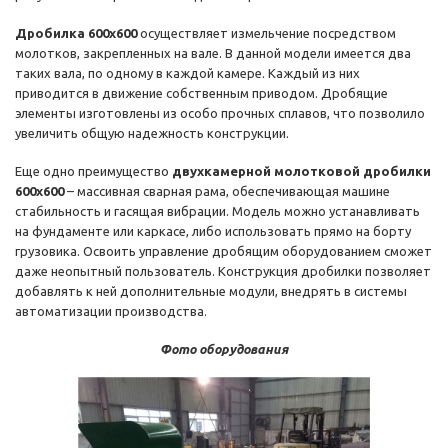
Дробилка 600х600
осуществляет измельчение посредством
молотков, закрепленных на вале. В данной модели имеется два
таких вала, по одному в каждой камере. Каждый из них
приводится в движение собственным приводом. Дробящие
элементы изготовлены из особо прочных сплавов, что позволило
увеличить общую надежность конструкции.
Еще одно преимущество
двухкамерной молотковой дробилки
600х600
–
массивная сварная рама, обеспечивающая машине
стабильность и гасящая вибрации. Модель можно устанавливать
на фундаменте или каркасе, либо использовать прямо на борту
грузовика. Освоить управление дробящим оборудованием сможет
даже неопытный пользователь. Конструкция дробилки позволяет
добавлять к ней дополнительные модули, внедрять в системы
автоматизации производства.
Фото оборудования