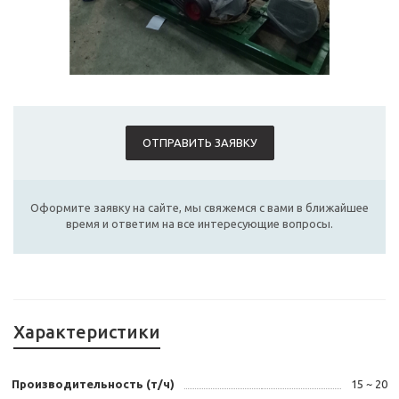
ОТПРАВИТЬ ЗАЯВКУ
Оформите заявку на сайте, мы свяжемся с вами в ближайшее
время и ответим на все интересующие вопросы.
Характеристики
Производительность (т/ч)
15 ~ 20