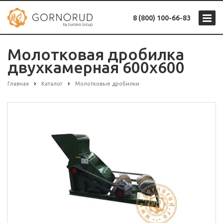
8 (800) 100-66-83
Молотковая дробилка
двухкамерная 600х600
Главная
Каталог
Молотковые дробилки