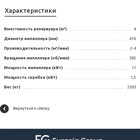
Характеристики
Вместимость резервуара (м³)
4
Диаметр импеллера (мм)
410
Производительность (м³/мин)
2-4
Вращение импеллера (об/мин)
305
Мощность импеллера (кВт)
11
Мощность скребка (кВт)
1,5
Вес (кг)
2303
Вернуться к списку