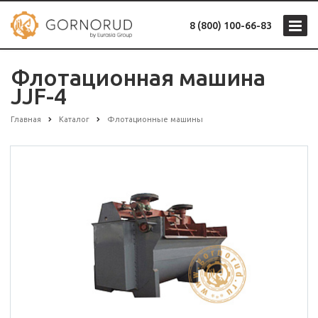
8 (800) 100-66-83
Флотационная машина
JJF-4
Главная
Каталог
Флотационные машины