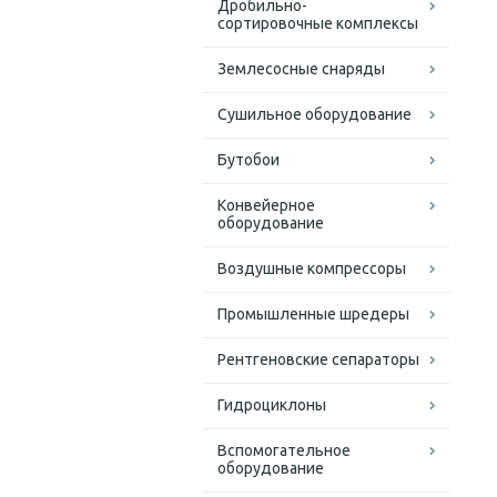
Дробильно-
сортировочные комплексы
Землесосные снаряды
Сушильное оборудование
Бутобои
Конвейерное
оборудование
Воздушные компрессоры
Промышленные шредеры
Рентгеновские сепараторы
Гидроциклоны
Вспомогательное
оборудование