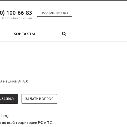
00) 100-66-83
ЗАКАЗАТЬ ЗВОНОК
Звонок бесплатный
КОНТАКТЫ
я машина BF-8.0
 ЗАЯВКУ
ЗАДАТЬ ВОПРОС
 1 год
 по всей территории РФ и ТС