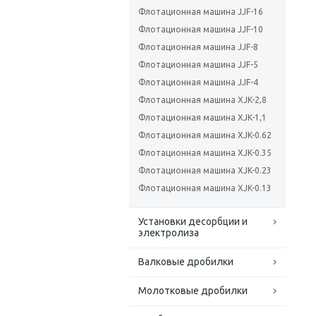
Флотационная машина JJF-16
Флотационная машина JJF-10
Флотационная машина JJF-8
Флотационная машина JJF-5
Флотационная машина JJF-4
Флотационная машина XJK-2,8
Флотационная машина XJK-1,1
Флотационная машина XJK-0.62
Флотационная машина XJK-0.35
Флотационная машина XJK-0.23
Флотационная машина XJK-0.13
Установки десорбции и
электролиза
Валковые дробилки
Молотковые дробилки