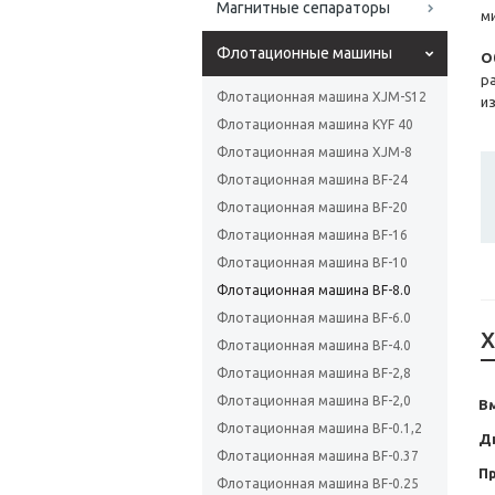
Магнитные сепараторы
м
Флотационные машины
О
р
Флотационная машина XJM-S12
и
Флотационная машина KYF 40
Флотационная машина XJM-8
Флотационная машина BF-24
Флотационная машина BF-20
Флотационная машина BF-16
Флотационная машина BF-10
Флотационная машина BF-8.0
Флотационная машина BF-6.0
Х
Флотационная машина BF-4.0
Флотационная машина BF-2,8
Флотационная машина BF-2,0
Вм
Флотационная машина BF-0.1,2
Д
Флотационная машина BF-0.37
П
Флотационная машина BF-0.25