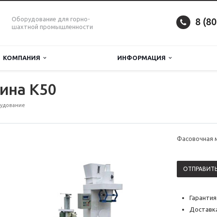
Оборудование для горно-
8 (8
шахтной промышленности
КОМПАНИЯ
ИНФОРМАЦИЯ
ина K50
рудование
Фасовочная 
ОТПРАВИТЬ
Гарантия
Доставка