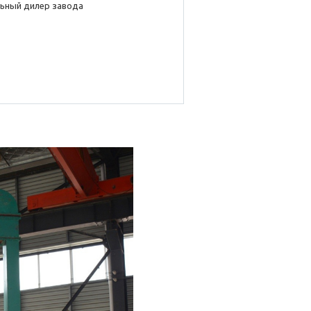
ьный дилер завода