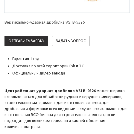
Вертикально-ударная дробилка VSI В-9526
ОТПРАВИТЬ ЗАЯВКУ
ЗАДАТЬ ВОПРОС
Гарантия 1 год
Доставка по всей территории РФ и ТС
Официальный дилер завода
Центробежная ударная дробилка VSI В-9526
может широко
использоваться для обработки рудных и нерудных минералов,
строительных материалов, для изготовления песка, для
дробления и формовки всех видов металлургических шлаков, для
изготовления RCC-бетона для строительства плотин, но не
подходит для вязких материалов и камней с большим
количеством грязи.