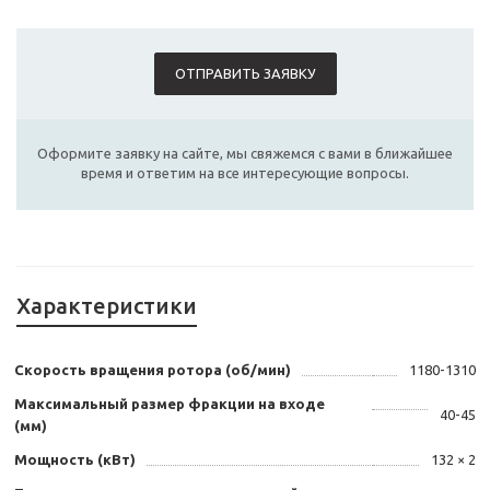
ОТПРАВИТЬ ЗАЯВКУ
Оформите заявку на сайте, мы свяжемся с вами в ближайшее
время и ответим на все интересующие вопросы.
Характеристики
Скорость вращения ротора (об/мин)
1180-1310
Максимальный размер фракции на входе
40-45
(мм)
Мощность (кВт)
132 × 2