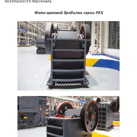
безопасности персонала.
Фото щековой дробилки серии PEX