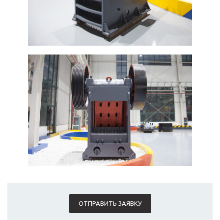
ОТПРАВИТЬ ЗАЯВКУ