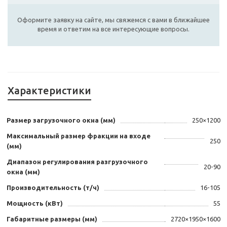
Оформите заявку на сайте, мы свяжемся с вами в ближайшее
время и ответим на все интересующие вопросы.
Характеристики
Размер загрузочного окна (мм)
250×1200
Максимальный размер фракции на входе
250
(мм)
Диапазон регулирования разгрузочного
20-90
окна (мм)
Производительность (т/ч)
16-105
Мощность (кВт)
55
Габаритные размеры (мм)
2720×1950×1600