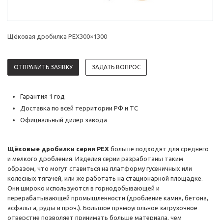
Щёковая дробилка PEX300×1300
ОТПРАВИТЬ ЗАЯВКУ
ЗАДАТЬ ВОПРОС
Гарантия 1 год
Доставка по всей территории РФ и ТС
Официальный дилер завода
Щёковые дробилки серии PEX
больше подходят для среднего
и мелкого дробления. Изделия серии разработаны таким
образом, что могут ставиться на платформу гусеничных или
колесных тягачей, или же работать на стационарной площадке.
Они широко используются в горнодобывающей и
перерабатывающей промышленности (дробление камня, бетона,
асфальта, руды и проч.). Большое прямоугольное загрузочное
отверстие позволяет принимать больше материала, чем