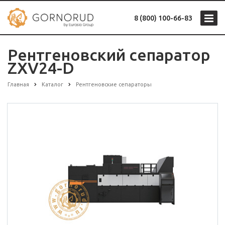
8 (800) 100-66-83
Рентгеновский сепаратор
ZXV24-D
Главная
Каталог
Рентгеновские сепараторы