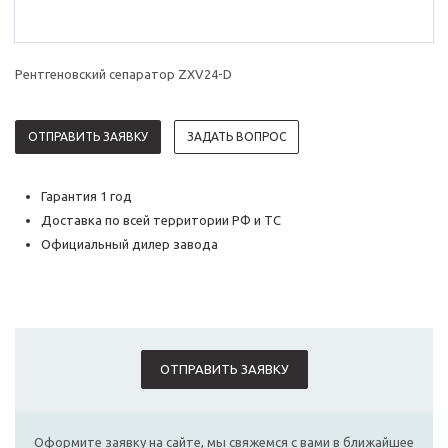
Рентгеновский сепаратор ZXV24-D
ОТПРАВИТЬ ЗАЯВКУ
ЗАДАТЬ ВОПРОС
Гарантия 1 год
Доставка по всей территории РФ и ТС
Официальный дилер завода
ОТПРАВИТЬ ЗАЯВКУ
Оформите заявку на сайте, мы свяжемся с вами в ближайшее