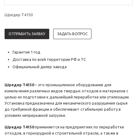
Шредер T4150
ОТПРАВИТЬ ЗАЯВКУ
ЗАДАТЬ ВОПРОС
Гарантия 1 год
Доставка по всей территории РФ и ТС
Официальный дилер завода
Шредер T4150
– это промышленное оборудование для
измельчения различных видов твердых отходов и материалов с
целью их подготовки к дальнейшей переработке или утилизации.
Установка предназначена для механического разрушения сырья
до требуемой фракции и обеспечивает стабильную работу в
условиях непрерывной загрузки.
Шредер T4150
применяется на предприятиях по переработке
отходов, в горнорудной и строительной отрасли, а также в