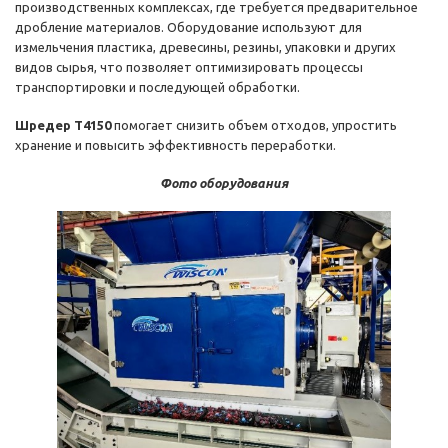
производственных комплексах, где требуется предварительное
дробление материалов. Оборудование используют для
измельчения пластика, древесины, резины, упаковки и других
видов сырья, что позволяет оптимизировать процессы
транспортировки и последующей обработки.
Шредер T4150
помогает снизить объем отходов, упростить
хранение и повысить эффективность переработки.
Фото оборудования