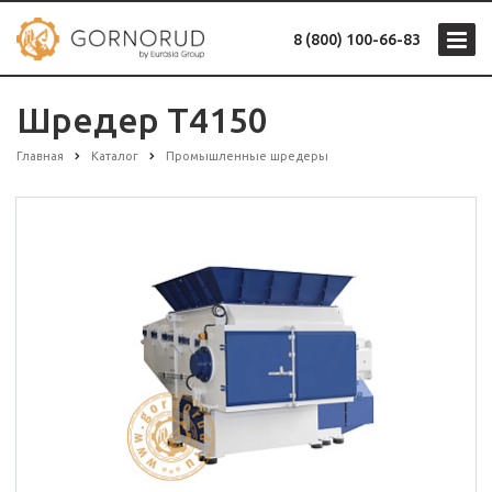
8 (800) 100-66-83
Шредер T4150
Главная
Каталог
Промышленные шредеры