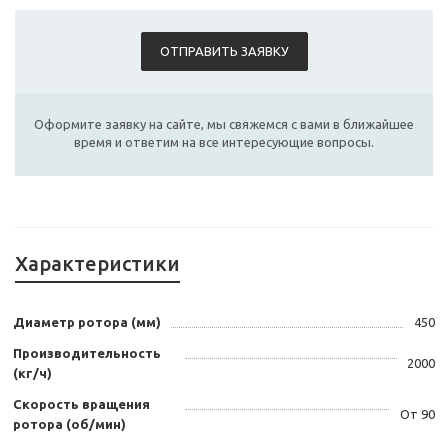
ОТПРАВИТЬ ЗАЯВКУ
Оформите заявку на сайте, мы свяжемся с вами в ближайшее
время и ответим на все интересующие вопросы.
Характеристики
Диаметр ротора (мм)
450
Производительность
2000
(кг/ч)
Скорость вращения
От 90
ротора (об/мин)