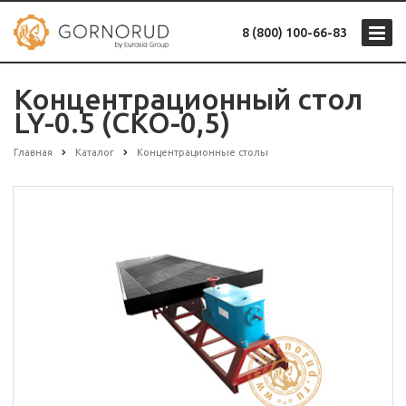
8 (800) 100-66-83
Концентрационный стол
LY-0.5 (СКО-0,5)
Главная
Каталог
Концентрационные столы