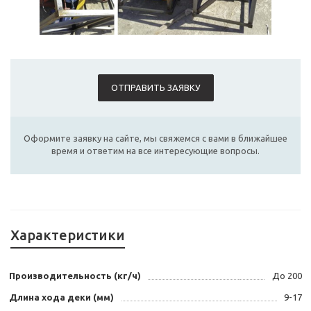
ОТПРАВИТЬ ЗАЯВКУ
Оформите заявку на сайте, мы свяжемся с вами в ближайшее
время и ответим на все интересующие вопросы.
Характеристики
Производительность (кг/ч)
До 200
Длина хода деки (мм)
9-17