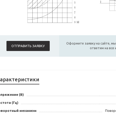
Оформите заявку на сайте, мы
ОТПРАВИТЬ ЗАЯВКУ
ответим на все
арактеристики
апряжение (В)
стота (Гц)
оворотный механизм
Повор