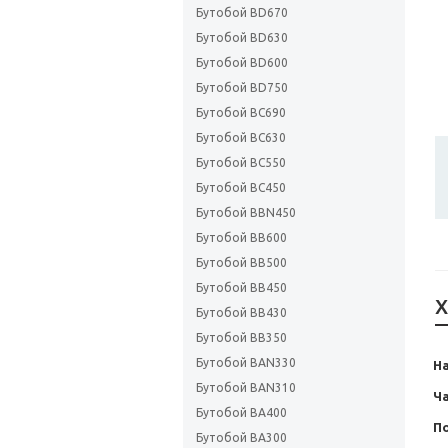
Бутобой BD670
Бутобой BD630
Бутобой BD600
Бутобой BD750
Бутобой BC690
Бутобой BC630
Бутобой BC550
Бутобой BC450
Бутобой BBN450
Бутобой BB600
Бутобой BB500
Бутобой BB450
Х
Бутобой BB430
Бутобой BB350
Бутобой BAN330
Н
Бутобой BAN310
Ча
Бутобой BA400
П
Бутобой BA300