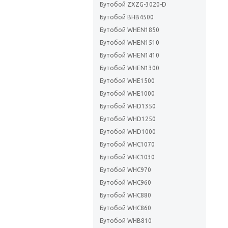
Бутобой ZXZG-3020-D
Бутобой BHB4500
Бутобой WHEN1850
Бутобой WHEN1510
Бутобой WHEN1410
Бутобой WHEN1300
Бутобой WHE1500
Бутобой WHE1000
Бутобой WHD1350
Бутобой WHD1250
Бутобой WHD1000
Бутобой WHC1070
Бутобой WHC1030
Бутобой WHC970
Бутобой WHC960
Бутобой WHC880
Бутобой WHC860
Бутобой WHB810