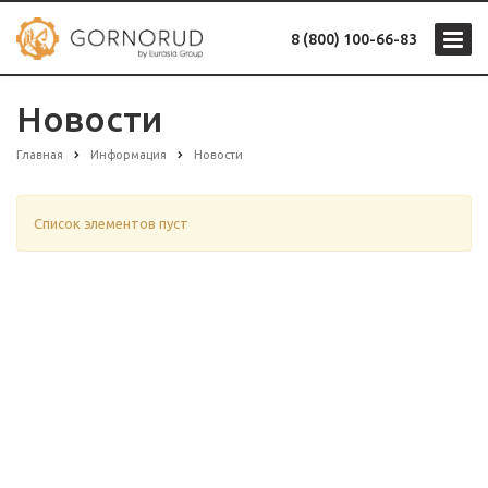
8 (800) 100-66-83
Новости
Главная
Информация
Новости
Список элементов пуст