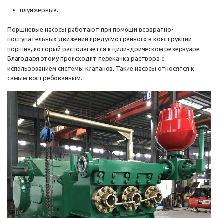
плунжерные.
Поршневые насосы работают при помощи возвратно-
поступательных движений предусмотренного в конструкции
поршня, который располагается в цилиндрическом резервуаре.
Благодаря этому происходит перекачка раствора с
использованием системы клапанов. Такие насосы относятся к
самым востребованным.