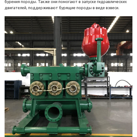
бурения породы. Также они помогают в запуске гидравлических
двигателей, поддерживают бурящие породы в виде взвеси.