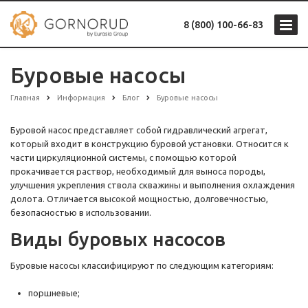
8 (800) 100-66-83
Буровые насосы
Главная
Информация
Блог
Буровые насосы
Буровой насос представляет собой гидравлический агрегат,
который входит в конструкцию буровой установки. Относится к
части циркуляционной системы, с помощью которой
прокачивается раствор, необходимый для выноса породы,
улучшения укрепления ствола скважины и выполнения охлаждения
долота. Отличается высокой мощностью, долговечностью,
безопасностью в использовании.
Виды буровых насосов
Буровые насосы классифицируют по следующим категориям:
поршневые;