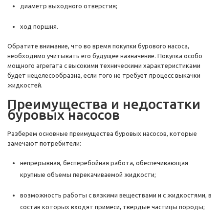
диаметр выходного отверстия;
ход поршня.
Обратите внимание, что во время покупки бурового насоса,
необходимо учитывать его будущее назначение. Покупка особо
мощного агрегата с высокими техническими характеристиками
будет нецелесообразна, если того не требует процесс выкачки
жидкостей.
Преимущества и недостатки
буровых насосов
Разберем основные преимущества буровых насосов, которые
замечают потребители:
непрерывная, бесперебойная работа, обеспечивающая
крупные объемы перекачиваемой жидкости;
возможность работы с вязкими веществами и с жидкостями, в
состав которых входят примеси, твердые частицы породы;