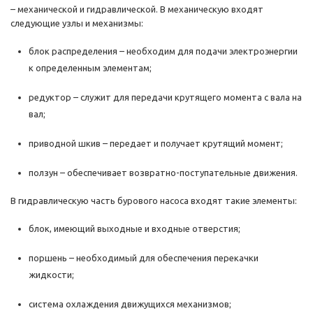
– механической и гидравлической. В механическую входят
следующие узлы и механизмы:
блок распределения – необходим для подачи электроэнергии
к определенным элементам;
редуктор – служит для передачи крутящего момента с вала на
вал;
приводной шкив – передает и получает крутящий момент;
ползун – обеспечивает возвратно-поступательные движения.
В гидравлическую часть бурового насоса входят такие элементы:
блок, имеющий выходные и входные отверстия;
поршень – необходимый для обеспечения перекачки
жидкости;
система охлаждения движущихся механизмов;