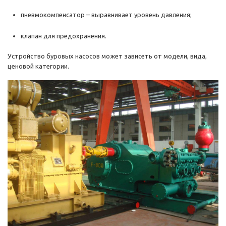
пневмокомпенсатор – выравнивает уровень давления;
клапан для предохранения.
Устройство буровых насосов может зависеть от модели, вида,
ценовой категории.