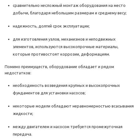
сравнительно несложный монтаж оборудования на место
добычи, благодаря небольшим размерам и среднему весу;
надежность, долгий срок эксплуатации;
для изготовления узлов, механизмов и неподвижных
элементов, используются высокопрочные материалы,
которые противостоят коррозии, деформациям.
Помимо преимуществ, оборудование обладает и рядом
недостатков:
необходимость возведения крупных и высокопрочных
фундаментов для установки насосов;
некоторые модели обладают неравномерностью всасывания
жидкости;
между двигателем и насосом требуется промежуточная
передача.