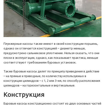
Плунжерные насосы также имеют в своей конструкции поршень,
однако он отличается конструкцией – диаметр меньше,
предусмотрено сальниковое уплотнение. Нельзя сказать, что они
плохи в эксплуатации, однако, как показывает практика, меньше
соответствуют требованиям буровых установок.
Также буровые насосы делят по принципу приведения в действие
– на прямые и приводные, по количеству используемых в
конструкции цилиндров – с 1, 2 или 3-мя, по способу расположения
цилиндров – на горизонтальные и вертикальные.
Конструкция
Буровые насосы конструкционно состоят из двух основных частей