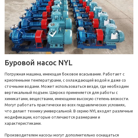
Буровой насос NYL
Погружная машина, имеющая боковое всасывание. Работает с
криогенными температурами, с охлаждающей водой и даже со
сточными водами. Может использоваться везде, где необходим
вертикальный подъем. Широко применяется для работы с
химикатами, веществами, имеющими высокую степень вязкости.
Могут работать практически во всех гидравлических условиях,
что делает технику универсальной. В серию NYL входят различные
модификации, которые отличаются размерами и
характеристиками.
Производителем насосы могут дополнительно оснащаться