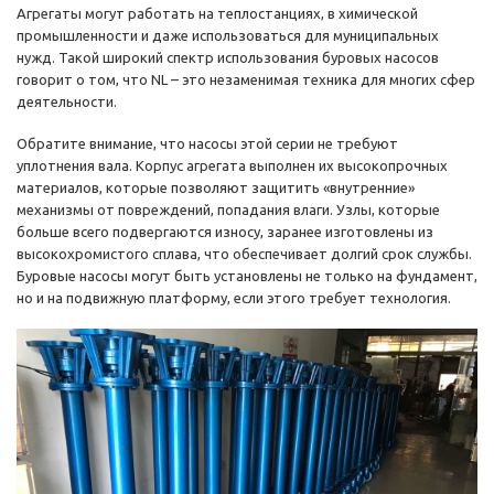
Агрегаты могут работать на теплостанциях, в химической
промышленности и даже использоваться для муниципальных
нужд. Такой широкий спектр использования буровых насосов
говорит о том, что NL – это незаменимая техника для многих сфер
деятельности.
Обратите внимание, что насосы этой серии не требуют
уплотнения вала. Корпус агрегата выполнен их высокопрочных
материалов, которые позволяют защитить «внутренние»
механизмы от повреждений, попадания влаги. Узлы, которые
больше всего подвергаются износу, заранее изготовлены из
высокохромистого сплава, что обеспечивает долгий срок службы.
Буровые насосы могут быть установлены не только на фундамент,
но и на подвижную платформу, если этого требует технология.