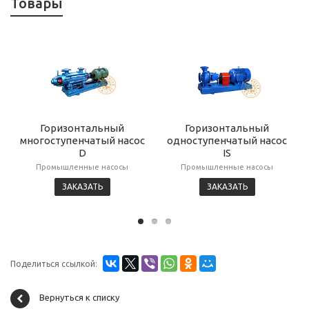
Товары
Горизонтальный
Горизонтальный
многоступенчатый насос
одноступенчатый насос
D
IS
Промышленные насосы
Промышленные насосы
ЗАКАЗАТЬ
ЗАКАЗАТЬ
Поделиться ссылкой:
Вернуться к списку