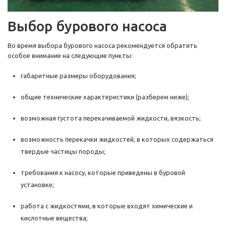
Выбор бурового насоса
Во время выбора бурового насоса рекомендуется обратить
особое внимание на следующие пункты:
габаритные размеры оборудования;
общие технические характеристики (разберем ниже);
возможная густота перекачиваемой жидкости, вязкость;
возможность перекачки жидкостей, в которых содержаться
твердые частицы породы;
требования к насосу, которые приведены в буровой
установке;
работа с жидкостями, в которые входят химические и
кислотные вещества;