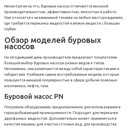
Несмотря ни на что, буровые насосы отличаются высокой
производительностью, эффективностью, легкостью в работе.
Они относятся к незаменимой технике на любых месторождениях,
где требуется перекачка жидкостей и вязких веществ с больших
глубин.
Обзор моделей буровых
насосов
На сегодняшний день производители предлагают покупателям
большой выбор буровых насосов разных видов и типов.
Несомненно, они различаются между собой характеристиками и
габаритами. Разберем самые востребованные модели, которые
пользуются немалой популярностью в сфере добычи полезных
ископаемых, нефти, газа.
Буровой насос PN
Погружное оборудование, предназначенное для использования в
горнодобывающей промышленности. Подходит для перекачки
двухфазных жидкостей. Дополнительно может применяться в
качестве машины для очистки сточных вод, для производства