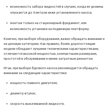
возможность забора жидкостей в случаях, когда ее уровень
опускается до 4 метров ниже установленного насоса;
монтаж только на стационарный фундамент, или
возможность установки на подвижную платформу.
Конечно, при выборе оборудования, важно обращать внимание и
на ценовую категорию. Как правило, более дорогостоящие
модели обладают лучшими техническими характеристиками,
отличаются высокой мощностью, компактными размерами,
простотой в обслуживании и менее затратным ремонтом.
Итак, при выборе бурового насоса рекомендуется обращать
внимание на следующие характеристики:
мощность главного двигателя;
диаметр втулок;
скорость выкачиваемой жидкости;