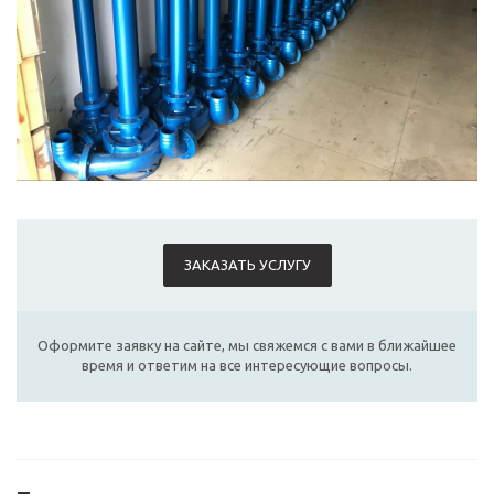
ЗАКАЗАТЬ УСЛУГУ
Оформите заявку на сайте, мы свяжемся с вами в ближайшее
время и ответим на все интересующие вопросы.