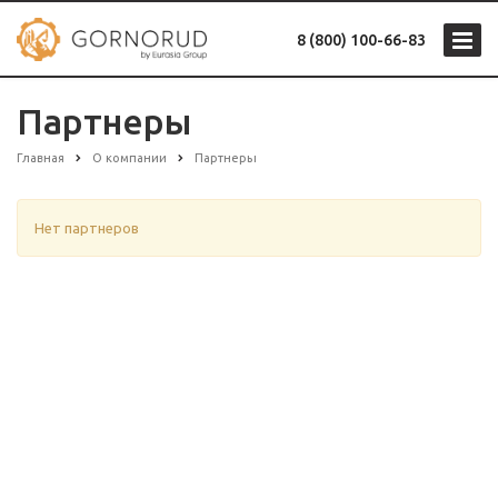
8 (800) 100-66-83
Партнеры
Главная
О компании
Партнеры
Нет партнеров